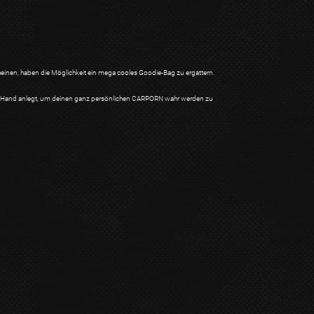
einen, haben die Möglichkeit ein mega cooles Goodie-Bag zu ergattern.
 Hand anlegt, um deinen ganz persönlichen CARPORN wahr werden zu